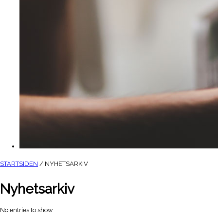
STARTSIDEN
/ NYHETSARKIV
Nyhetsarkiv
No entries to show