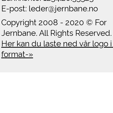
E-post: leder@jernbane.no
Copyright 2008 - 2020 © For
Jernbane. All Rights Reserved.
Her kan du laste ned vår logo i
format-»